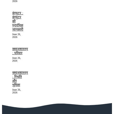
2026
कंप्यूटर :
कंप्यूटर
की
प्रारंभिक
जानकारी
June 26,
2026
समाजशास्त्र
: परिवार
June 26,
2026
समाजशास्त्र
: स्थिति
और
भूमिका
June 26,
2026