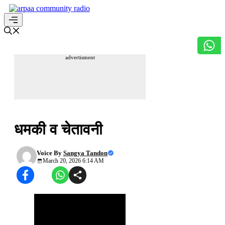
Skip
to
content
Menu
advertisment
अपनी हिन्दी सुधारें
धमकी व चेतावनी
Voice By
Sangya Tandon
March 20, 2026 6:14 AM