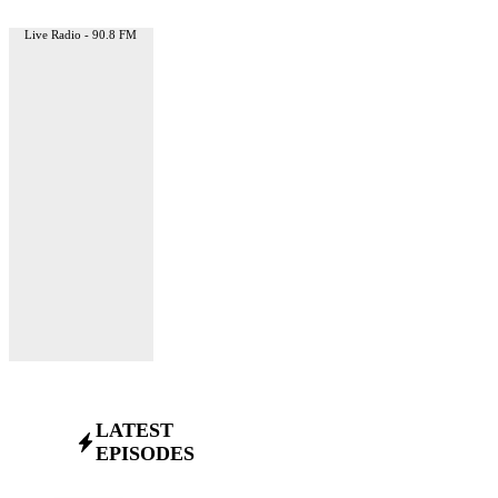
Live Radio - 90.8 FM
LATEST
EPISODES