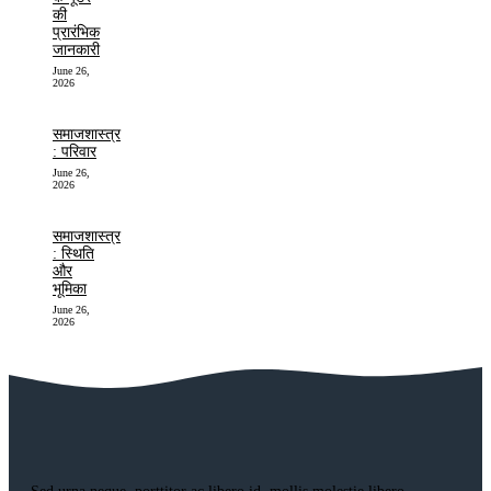
की
प्रारंभिक
जानकारी
June 26,
2026
समाजशास्त्र
: परिवार
June 26,
2026
समाजशास्त्र
: स्थिति
और
भूमिका
June 26,
2026