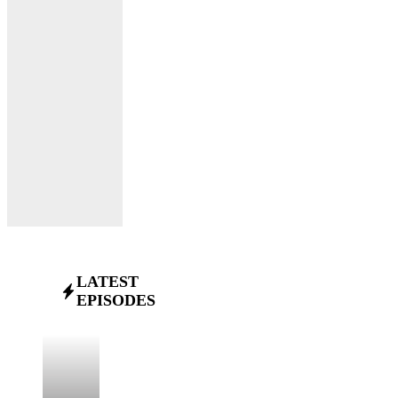
LATEST
EPISODES