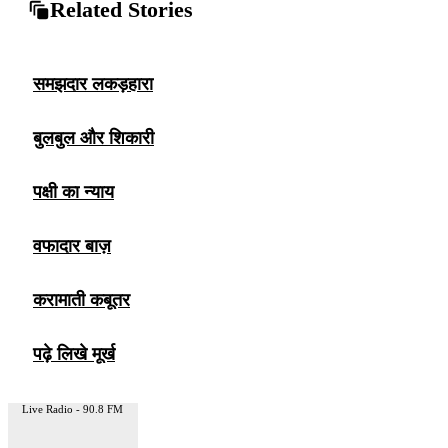
Related Stories
समझदार लकड़हारा
बुलबुल और शिकारी
पक्षी का न्याय
वफादार बाज़
करामाती कबूतर
पढ़े लिखे मूर्ख
Live Radio - 90.8 FM