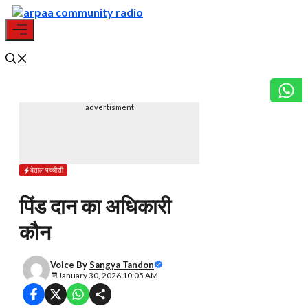
Skip
to
content
Menu
advertisment
बेताल पच्चीसी
पिंड दान का अधिकारी
कौन
Voice By
Sangya Tandon
January 30, 2026 10:05 AM