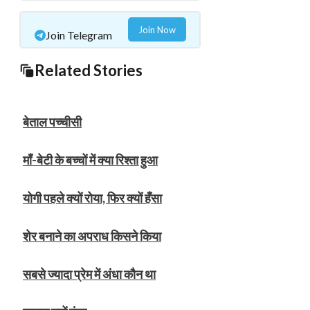
Join Now
Join Telegram
Related Stories
बेताल पच्चीसी
माँ-बेटी के बच्चों में क्या रिश्ता हुआ
योगी पहले क्यों रोया, फिर क्यों हँसा
शेर बनाने का अपराध किसने किया
सबसे ज्यादा प्रेम में अंधा कौन था