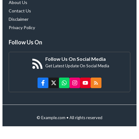
About Us
Contact Us
Disclaimer
Privacy Policy
Follow Us On
Follow Us On Social Media
Get Latest Update On Social Media
© Example.com • All rights reserved