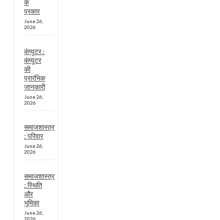
के
प्रकार
June 26,
2026
कंप्यूटर :
कंप्यूटर
की
प्रारंभिक
जानकारी
June 26,
2026
समाजशास्त्र
: परिवार
June 26,
2026
समाजशास्त्र
: स्थिति
और
भूमिका
June 26,
2026