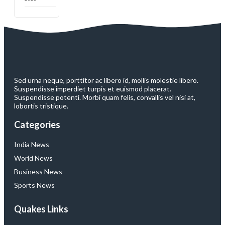
Sed urna neque, porttitor ac libero id, mollis molestie libero.
Suspendisse imperdiet turpis et euismod placerat.
Suspendisse potenti. Morbi quam felis, convallis vel nisi at,
lobortis tristique.
Categories
India News
World News
Business News
Sports News
Quakes Links