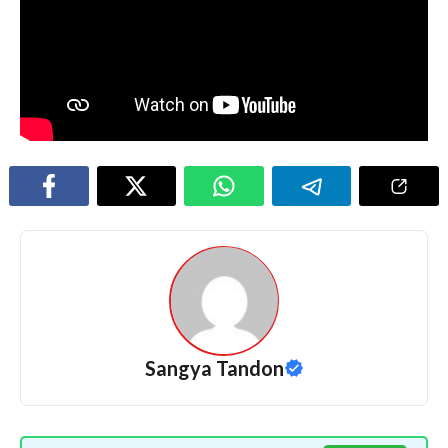
Sangya Tandon