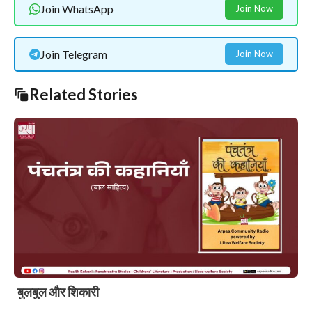
Join WhatsApp
Join Now
Join Telegram
Join Now
Related Stories
बुलबुल और शिकारी