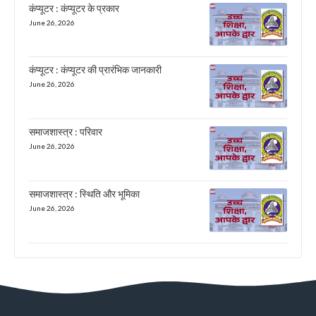
कंप्यूटर : कंप्यूटर के प्रकार
June 26, 2026
कंप्यूटर : कंप्यूटर की प्रारंभिक जानकारी
June 26, 2026
समाजशास्त्र : परिवार
June 26, 2026
समाजशास्त्र : स्थिति और भूमिका
June 26, 2026