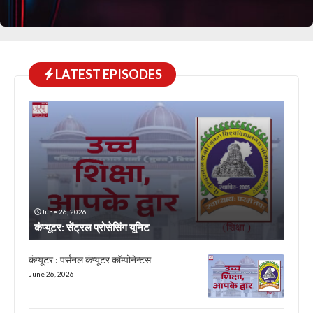
LATEST EPISODES
June 26, 2026
कंप्यूटर: सेंट्रल प्रोसेसिंग यूनिट
कंप्यूटर : पर्सनल कंप्यूटर कॉम्पोनेन्टस
June 26, 2026