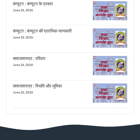
कंप्यूटर : कंप्यूटर के प्रकार
June 26, 2026
कंप्यूटर : कंप्यूटर की प्रारंभिक जानकारी
June 26, 2026
समाजशास्त्र : परिवार
June 26, 2026
समाजशास्त्र : स्थिति और भूमिका
June 26, 2026