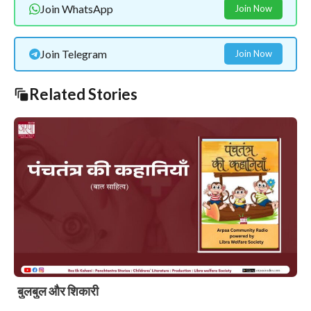
Join WhatsApp
Join Now
Join Telegram
Join Now
Related Stories
बुलबुल और शिकारी