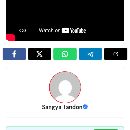
Sangya Tandon