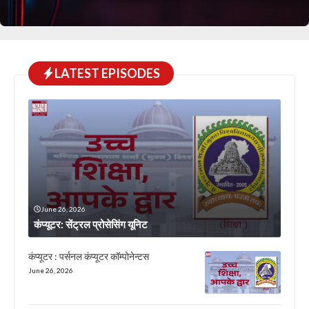
LATEST EPISODES
June 26, 2026
कंप्यूटर: सेंट्रल प्रोसेसिंग यूनिट
कंप्यूटर : पर्सनल कंप्यूटर कॉम्पोनेन्टस
June 26, 2026