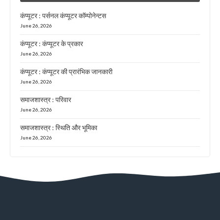
कंप्यूटर : पर्सनल कंप्यूटर कॉम्पोनेन्टस
June 26, 2026
कंप्यूटर : कंप्यूटर के प्रकार
June 26, 2026
कंप्यूटर : कंप्यूटर की प्रारंभिक जानकारी
June 26, 2026
समाजशास्त्र : परिवार
June 26, 2026
समाजशास्त्र : स्थिति और भूमिका
June 26, 2026