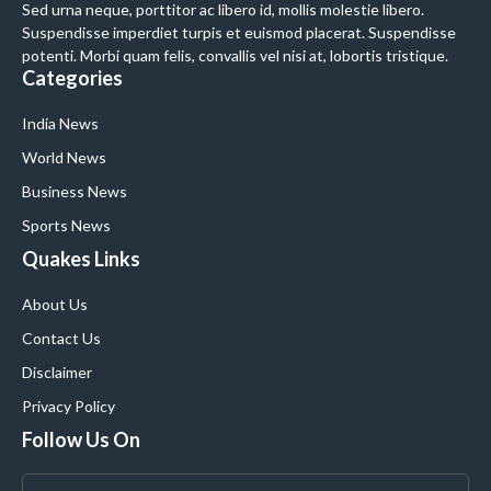
Sed urna neque, porttitor ac libero id, mollis molestie libero.
Suspendisse imperdiet turpis et euismod placerat. Suspendisse
potenti. Morbi quam felis, convallis vel nisi at, lobortis tristique.
Categories
India News
World News
Business News
Sports News
Quakes Links
About Us
Contact Us
Disclaimer
Privacy Policy
Follow Us On