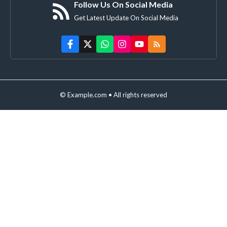
Follow Us On Social Media
Get Latest Update On Social Media
© Example.com • All rights reserved