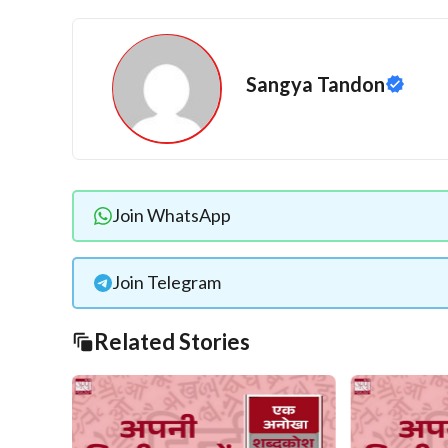
Sangya Tandon
Join WhatsApp
Join Telegram
Related Stories