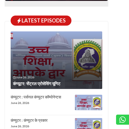
LATEST EPISODES
June 26, 2026
कंप्यूटर: सेंट्रल प्रोसेसिंग यूनिट
कंप्यूटर : पर्सनल कंप्यूटर कॉम्पोनेन्टस
June 26, 2026
कंप्यूटर : कंप्यूटर के प्रकार
June 26, 2026