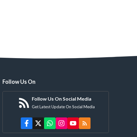
महाशय व महानुभाव
मर्यादा व सीमा
Follow Us On
Follow Us On Social Media
Get Latest Update On Social Media