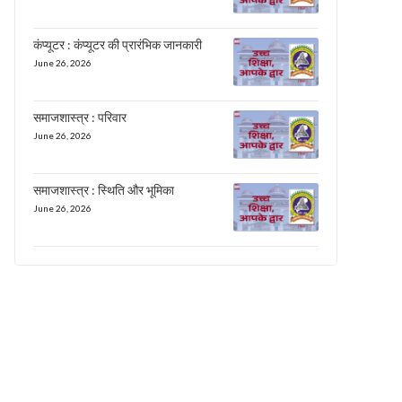
कंप्यूटर : कंप्यूटर की प्रारंभिक जानकारी
June 26, 2026
समाजशास्त्र : परिवार
June 26, 2026
समाजशास्त्र : स्थिति और भूमिका
June 26, 2026