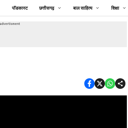
पॉडकास्ट
छत्तीसगढ़
बाल साहित्य
शिक्षा
advertisment