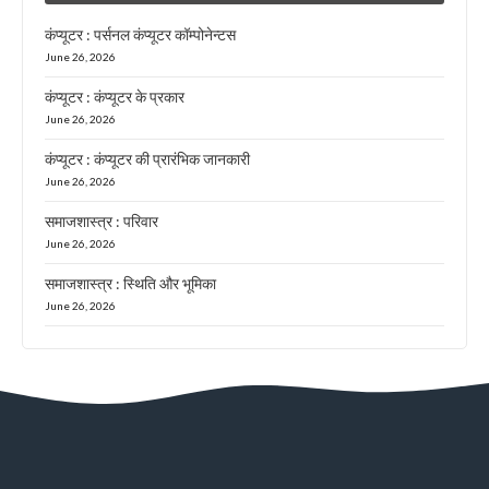
कंप्यूटर : पर्सनल कंप्यूटर कॉम्पोनेन्टस
June 26, 2026
कंप्यूटर : कंप्यूटर के प्रकार
June 26, 2026
कंप्यूटर : कंप्यूटर की प्रारंभिक जानकारी
June 26, 2026
समाजशास्त्र : परिवार
June 26, 2026
समाजशास्त्र : स्थिति और भूमिका
June 26, 2026