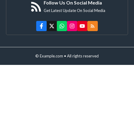
Follow Us On Social Media
Get Latest Update On Social Media
© Example.com • All rights reserved