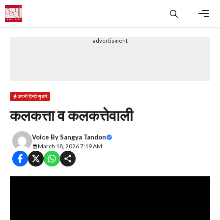
Skip
to
content
Men
advertisment
अपनी हिन्दी सुधारें
कलकत्ता व कलकत्तेवाली
Voice By
Sangya Tandon
March 18, 2026 7:19 AM