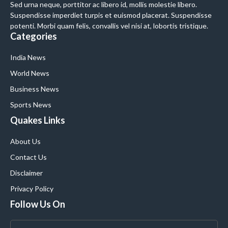
Sed urna neque, porttitor ac libero id, mollis molestie libero.
Suspendisse imperdiet turpis et euismod placerat. Suspendisse
potenti. Morbi quam felis, convallis vel nisi at, lobortis tristique.
Categories
India News
World News
Business News
Sports News
Quakes Links
About Us
Contact Us
Disclaimer
Privacy Policy
Follow Us On