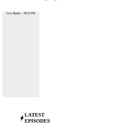
Live Radio - 90.8 FM
LATEST
EPISODES