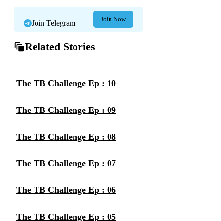
Join Now
Join Telegram
Related Stories
The TB Challenge Ep : 10
The TB Challenge Ep : 09
The TB Challenge Ep : 08
The TB Challenge Ep : 07
The TB Challenge Ep : 06
The TB Challenge Ep : 05