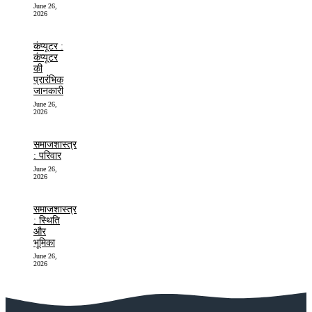
June 26,
2026
कंप्यूटर :
कंप्यूटर
की
प्रारंभिक
जानकारी
June 26,
2026
समाजशास्त्र
: परिवार
June 26,
2026
समाजशास्त्र
: स्थिति
और
भूमिका
June 26,
2026