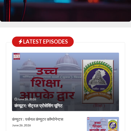
LATEST EPISODES
June 26, 2026
कंप्यूटर: सेंट्रल प्रोसेसिंग यूनिट
कंप्यूटर : पर्सनल कंप्यूटर कॉम्पोनेन्टस
June 26, 2026