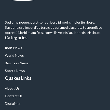
Sed urna neque, porttitor ac libero id, mollis molestie libero.
Suspendisse imperdiet turpis et euismod placerat. Suspendisse
potenti. Morbi quam felis, convallis vel nisi at, lobortis tristique.
Categories
India News
World News
Business News
Sports News
Quakes Links
About Us
Contact Us
Disclaimer