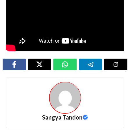
Sangya Tandon