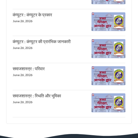
कंप्यूटर : कंप्यूटर के प्रकार
June 26, 2026
कंप्यूटर : कंप्यूटर की प्रारंभिक जानकारी
June 26, 2026
समाजशास्त्र : परिवार
June 26, 2026
समाजशास्त्र : स्थिति और भूमिका
June 26, 2026