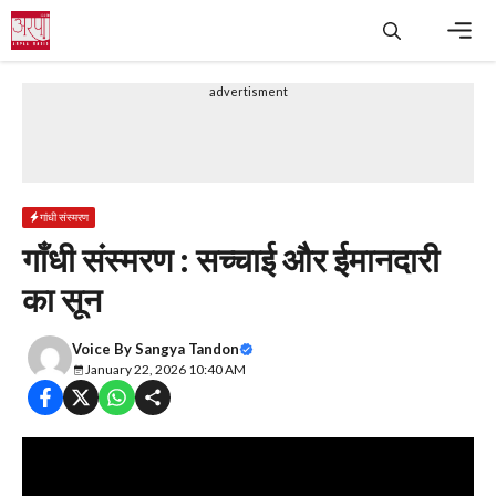
Skip
to
content
Men
advertisment
गांधी संस्मरण
गाँधी संस्मरण : सच्चाई और ईमानदारी
का सून
Voice By
Sangya Tandon
January 22, 2026 10:40 AM