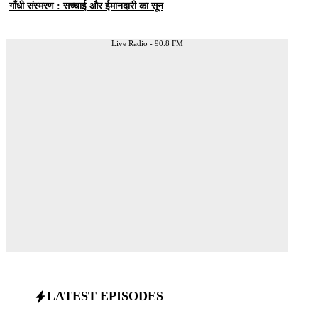
गाँधी संस्मरण : सच्चाई और ईमानदारी का सून
Live Radio - 90.8 FM
LATEST EPISODES