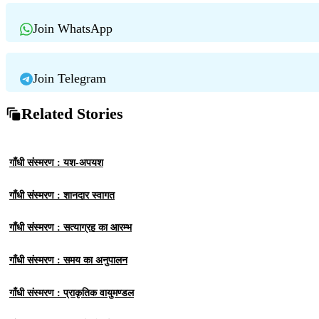
Join WhatsApp
Join Telegram
Related Stories
गाँधी संस्मरण : यश-अपयश
गाँधी संस्मरण : शानदार स्वागत
गाँधी संस्मरण : सत्याग्रह का आरम्भ
गाँधी संस्मरण : समय का अनुपालन
गाँधी संस्मरण : प्राकृतिक वायुमण्डल