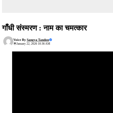
गांधी संस्मरण
गाँधी संस्मरण : नाम का चमत्कार
Voice By
Sangya Tandon
January 22, 2026 10:36 AM