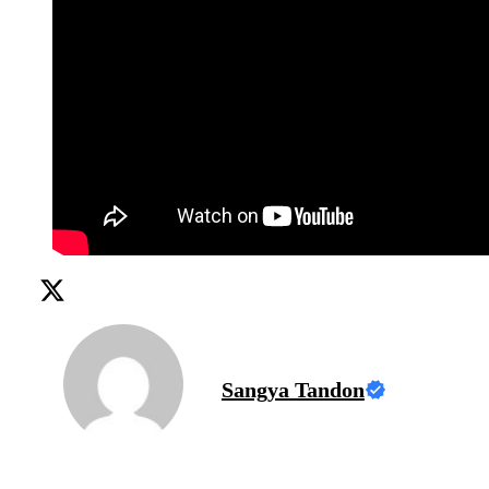
Sangya Tandon