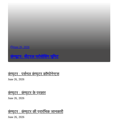
June 26, 2026
कंप्यूटर: सेंट्रल प्रोसेसिंग यूनिट
कंप्यूटर : पर्सनल कंप्यूटर कॉम्पोनेन्टस
June 26, 2026
कंप्यूटर : कंप्यूटर के प्रकार
June 26, 2026
कंप्यूटर : कंप्यूटर की प्रारंभिक जानकारी
June 26, 2026