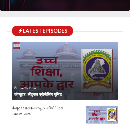
LATEST EPISODES
June 26, 2026
कंप्यूटर: सेंट्रल प्रोसेसिंग यूनिट
कंप्यूटर : पर्सनल कंप्यूटर कॉम्पोनेन्टस
June 26, 2026