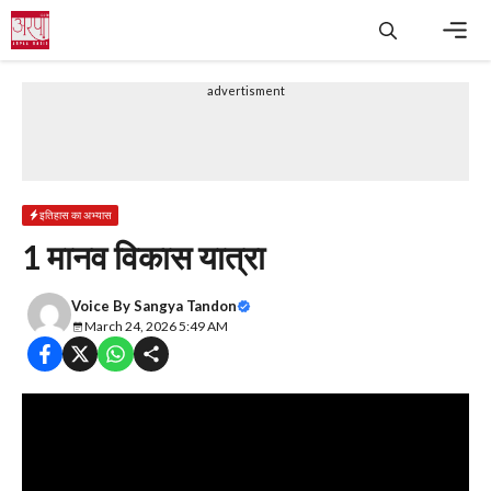
Skip
to
content
Men
advertisment
इतिहास का अभ्यास
1 मानव विकास यात्रा
Voice By
Sangya Tandon
March 24, 2026 5:49 AM