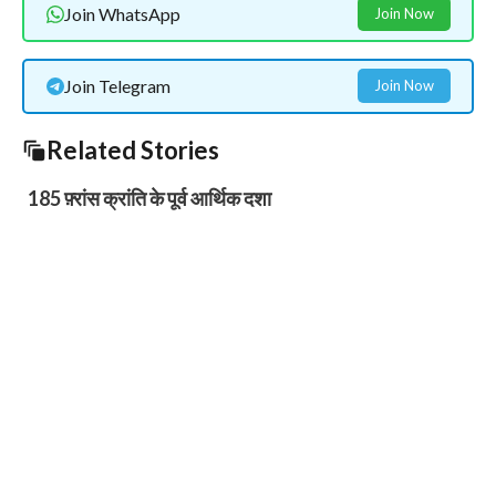
Join WhatsApp
Join Now
Join Telegram
Join Now
Related Stories
185 फ़्रांस क्रांति के पूर्व आर्थिक दशा