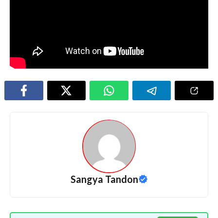
Sangya Tandon