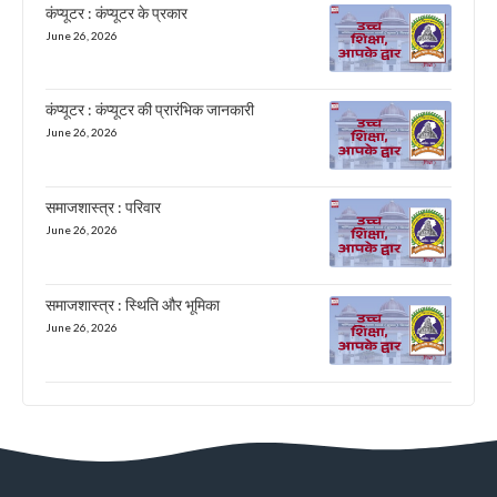
कंप्यूटर : कंप्यूटर के प्रकार
June 26, 2026
कंप्यूटर : कंप्यूटर की प्रारंभिक जानकारी
June 26, 2026
समाजशास्त्र : परिवार
June 26, 2026
समाजशास्त्र : स्थिति और भूमिका
June 26, 2026