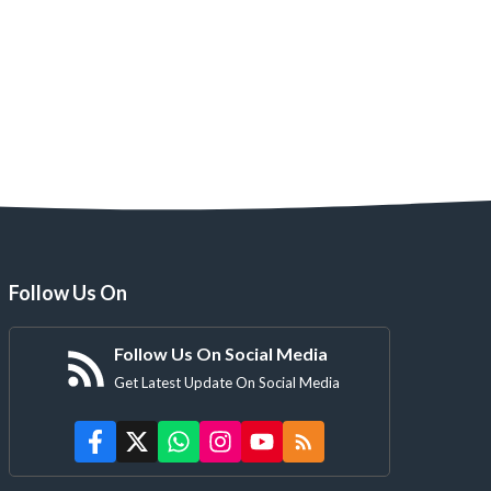
मानवता का देवता
तोहफा
Follow Us On
Follow Us On Social Media
Get Latest Update On Social Media