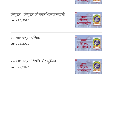
कंप्यूटर : कंप्यूटर की प्रारंभिक जानकारी
June 26, 2026
समाजशास्त्र : परिवार
June 26, 2026
समाजशास्त्र : स्थिति और भूमिका
June 26, 2026