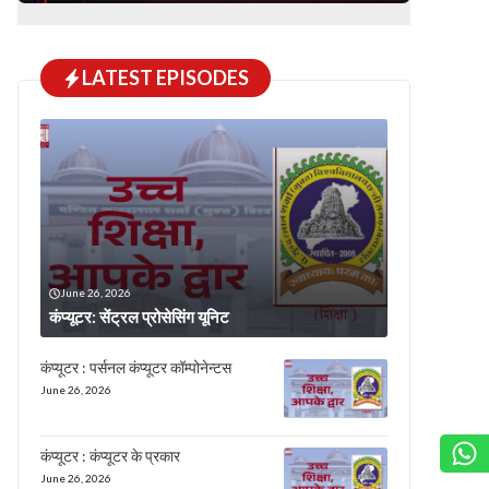
LATEST EPISODES
June 26, 2026
कंप्यूटर: सेंट्रल प्रोसेसिंग यूनिट
कंप्यूटर : पर्सनल कंप्यूटर कॉम्पोनेन्टस
June 26, 2026
कंप्यूटर : कंप्यूटर के प्रकार
June 26, 2026