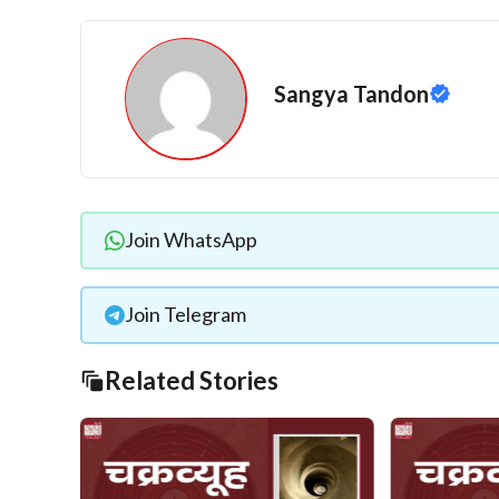
Sangya Tandon
Join WhatsApp
Join Telegram
Related Stories