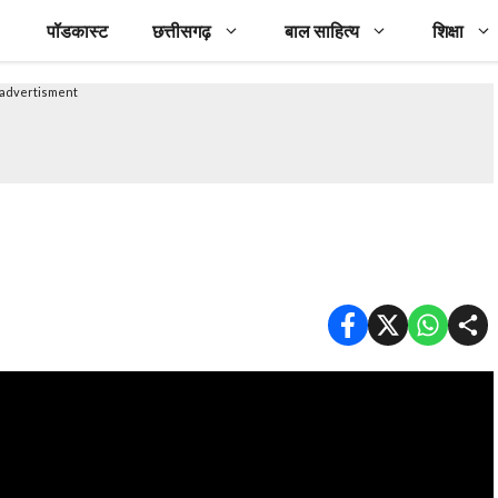
पॉडकास्ट
छत्तीसगढ़
बाल साहित्य
शिक्षा
advertisment