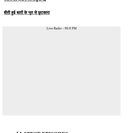
बीती हुई बातों के भूत से छुटकारा
Live Radio - 90.8 FM