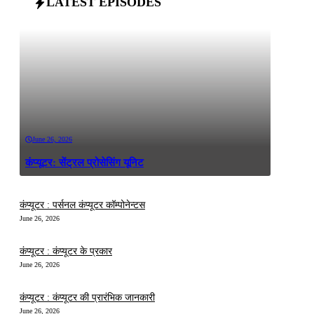
LATEST EPISODES
June 26, 2026
कंप्यूटर: सेंट्रल प्रोसेसिंग यूनिट
कंप्यूटर : पर्सनल कंप्यूटर कॉम्पोनेन्टस
June 26, 2026
कंप्यूटर : कंप्यूटर के प्रकार
June 26, 2026
कंप्यूटर : कंप्यूटर की प्रारंभिक जानकारी
June 26, 2026