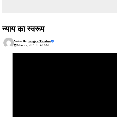
सच, बड़ा सच, सम्पूर्ण सच
न्याय का स्वरूप
Voice By
Sangya Tandon
March 7, 2026 10:43 AM