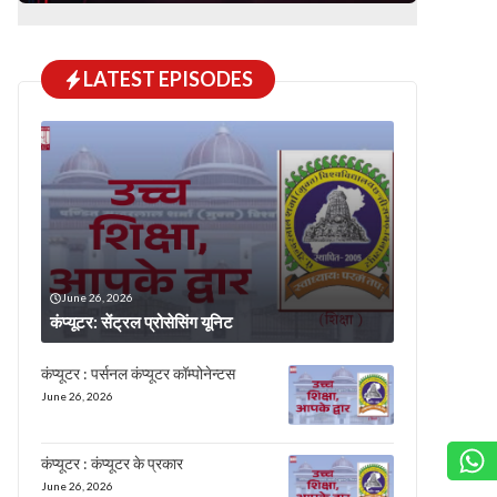
LATEST EPISODES
June 26, 2026
कंप्यूटर: सेंट्रल प्रोसेसिंग यूनिट
कंप्यूटर : पर्सनल कंप्यूटर कॉम्पोनेन्टस
June 26, 2026
कंप्यूटर : कंप्यूटर के प्रकार
June 26, 2026