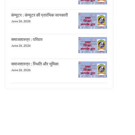
कंप्यूटर : कंप्यूटर की प्रारंभिक जानकारी
June 26, 2026
समाजशास्त्र : परिवार
June 26, 2026
समाजशास्त्र : स्थिति और भूमिका
June 26, 2026