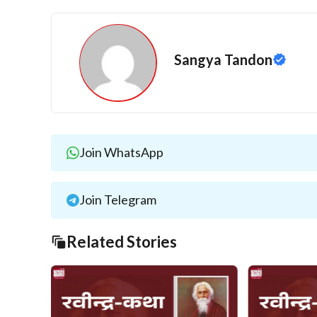
Sangya Tandon
Join WhatsApp
Join Telegram
Related Stories