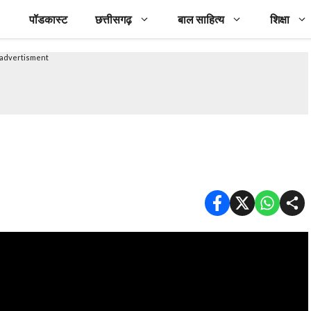
पॉडकास्ट
छत्तीसगढ़
बाल साहित्य
शिक्षा
advertisment