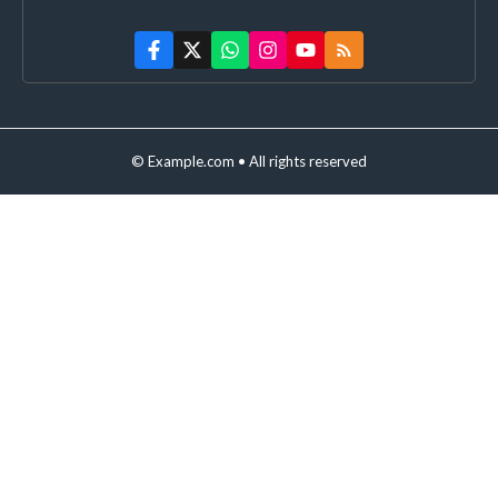
© Example.com • All rights reserved