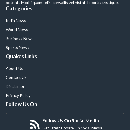
potenti. Morbi quam felis, convallis vel nisi at, lobortis tristique.
Categories
India News
World News
Business News
Sports News
Quakes Links
About Us
Contact Us
Disclaimer
Privacy Policy
Follow Us On
Follow Us On Social Media
Get Latest Update On Social Media