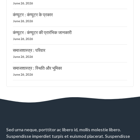
June 26, 2026
कंप्यूटर : कंप्यूटर के प्रकार
June 26, 2026
कंप्यूटर : कंप्यूटर की प्रारंभिक जानकारी
June 26, 2026
समाजशास्त्र : परिवार
June 26, 2026
समाजशास्त्र : स्थिति और भूमिका
June 26, 2026
Sed urna neque, porttitor ac libero id, mollis molestie libero.
Suspendisse imperdiet turpis et euismod placerat. Suspendisse