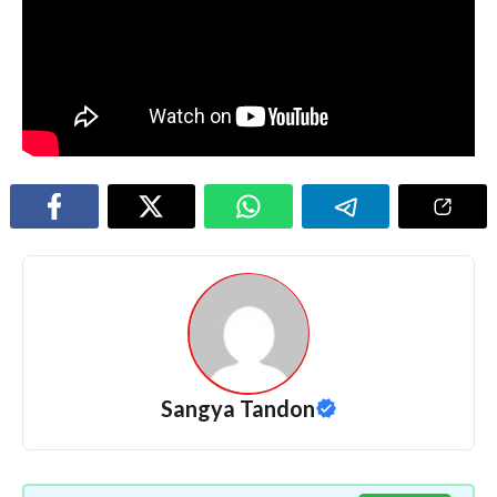
Sangya Tandon