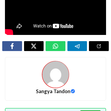
Sangya Tandon