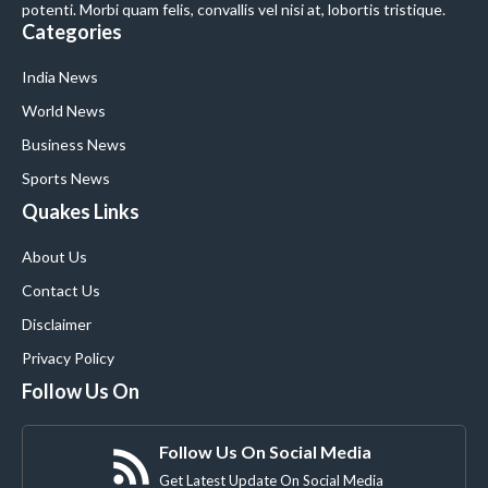
potenti. Morbi quam felis, convallis vel nisi at, lobortis tristique.
Categories
India News
World News
Business News
Sports News
Quakes Links
About Us
Contact Us
Disclaimer
Privacy Policy
Follow Us On
Follow Us On Social Media
Get Latest Update On Social Media