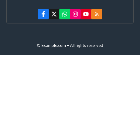
© Example.com • All rights reserved