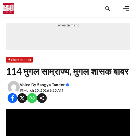
Skip
to
content
Men
advertisment
इतिहास का अभ्यास
114 मुगल साम्राज्य, मुगल शासक बाबर
Voice By
Sangya Tandon
March 25, 2026 8:25 AM