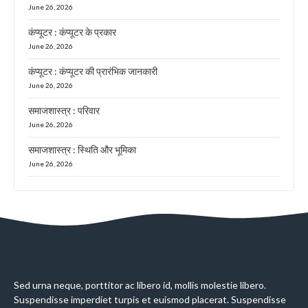
June 26, 2026
कंप्यूटर : कंप्यूटर के प्रकार
June 26, 2026
कंप्यूटर : कंप्यूटर की प्रारंभिक जानकारी
June 26, 2026
समाजशास्त्र : परिवार
June 26, 2026
समाजशास्त्र : स्थिति और भूमिका
June 26, 2026
Sed urna neque, porttitor ac libero id, mollis molestie libero.
Suspendisse imperdiet turpis et euismod placerat. Suspendisse