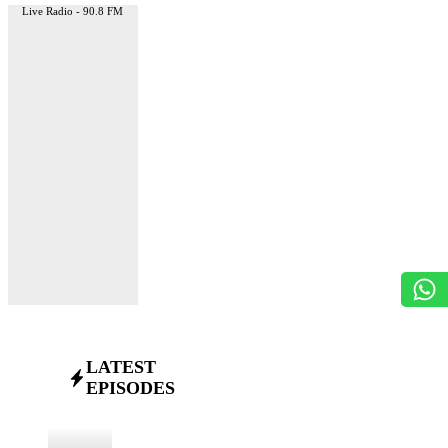
Live Radio - 90.8 FM
LATEST
EPISODES