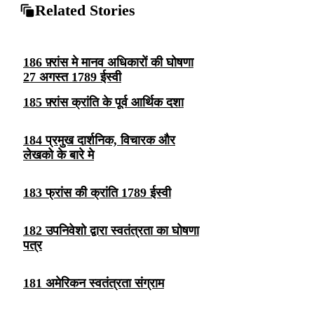
Related Stories
186 फ़्रांस मे मानव अधिकारों की घोषणा
27 अगस्त 1789 ईस्वी
185 फ़्रांस क्रांति के पूर्व आर्थिक दशा
184 प्रमुख दार्शनिक, विचारक और
लेखको के बारे मे
183 फ्रांस की क्रांति 1789 ईस्वी
182 उपनिवेशो द्वारा स्वतंत्रता का घोषणा
पत्र
181 अमेरिकन स्वतंत्रता संग्राम