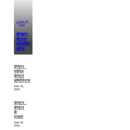
June 26,
2026
कंप्यूटर:
सेंट्रल
प्रोसेसिंग
यूनिट
कंप्यूटर :
पर्सनल
कंप्यूटर
कॉम्पोनेन्टस
June 26,
2026
कंप्यूटर :
कंप्यूटर
के
प्रकार
June 26,
2026