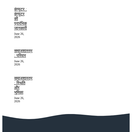
कंप्यूटर :
कंप्यूटर
की
प्रारंभिक
जानकारी
June 26,
2026
समाजशास्त्र
: परिवार
June 26,
2026
समाजशास्त्र
: स्थिति
और
भूमिका
June 26,
2026