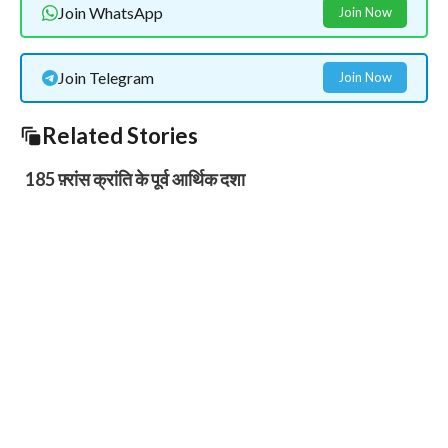
Join WhatsApp
Join Now
Join Telegram
Join Now
Related Stories
185 फ़्रांस क्रांति के पूर्व आर्थिक दशा