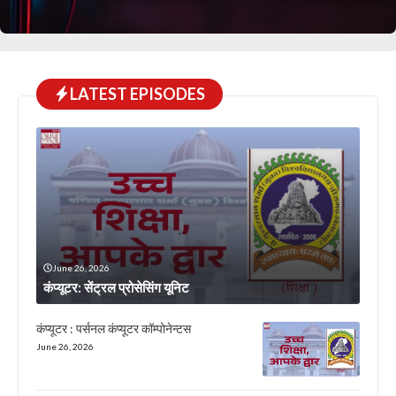
LATEST EPISODES
June 26, 2026
कंप्यूटर: सेंट्रल प्रोसेसिंग यूनिट
कंप्यूटर : पर्सनल कंप्यूटर कॉम्पोनेन्टस
June 26, 2026