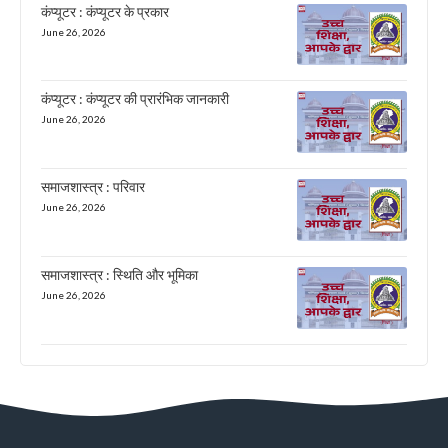
कंप्यूटर : कंप्यूटर के प्रकार
June 26, 2026
कंप्यूटर : कंप्यूटर की प्रारंभिक जानकारी
June 26, 2026
समाजशास्त्र : परिवार
June 26, 2026
समाजशास्त्र : स्थिति और भूमिका
June 26, 2026