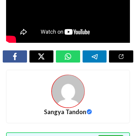
Sangya Tandon