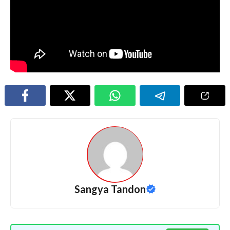
Sangya Tandon