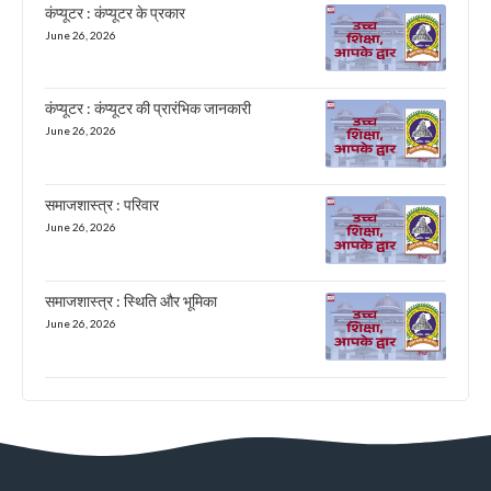
कंप्यूटर : कंप्यूटर के प्रकार
June 26, 2026
कंप्यूटर : कंप्यूटर की प्रारंभिक जानकारी
June 26, 2026
समाजशास्त्र : परिवार
June 26, 2026
समाजशास्त्र : स्थिति और भूमिका
June 26, 2026