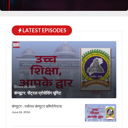
LATEST EPISODES
June 26, 2026
कंप्यूटर: सेंट्रल प्रोसेसिंग यूनिट
कंप्यूटर : पर्सनल कंप्यूटर कॉम्पोनेन्टस
June 26, 2026