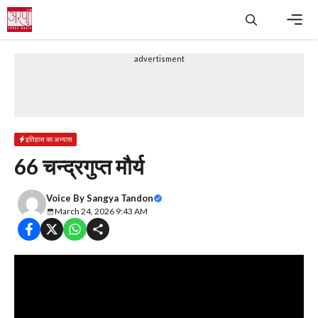
Skip
to
content
Men
advertisment
इतिहास का अभ्यास
66 चन्द्रगुप्त मौर्य
Voice By
Sangya Tandon
March 24, 2026 9:43 AM