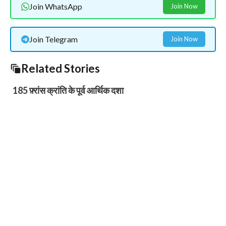
Join WhatsApp
Join Now
Join Telegram
Join Now
Related Stories
185 फ़्रांस क्रांति के पूर्व आर्थिक दशा