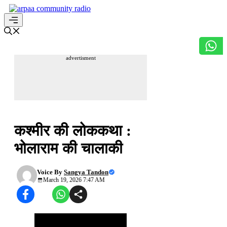
Skip
to
content
Menu
advertisment
लोककथा
कश्मीर की लोककथा :
भोलाराम की चालाकी
Voice By
Sangya Tandon
March 19, 2026 7:47 AM