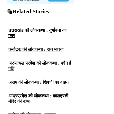
Related Stories
उत्तराखंड की लोककथा : दुर्भावना का
फल
कर्नाटक की लोककथा : दान भावना
अरुणाचल प्रदेश की लोककथा : कौन है
पति
असम की लोककथा : शिवजी का वाहन
आंध्रप्रदेश की लोककथा : कालहस्ती
मंदिर की कथा