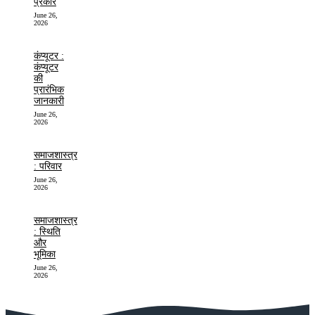
प्रकार
June 26,
2026
कंप्यूटर :
कंप्यूटर
की
प्रारंभिक
जानकारी
June 26,
2026
समाजशास्त्र
: परिवार
June 26,
2026
समाजशास्त्र
: स्थिति
और
भूमिका
June 26,
2026