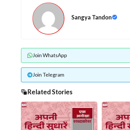
Sangya Tandon
Join WhatsApp
Join Telegram
Related Stories