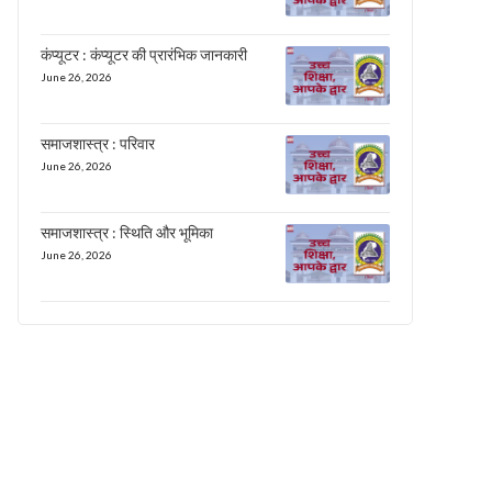
कंप्यूटर : कंप्यूटर की प्रारंभिक जानकारी
June 26, 2026
समाजशास्त्र : परिवार
June 26, 2026
समाजशास्त्र : स्थिति और भूमिका
June 26, 2026