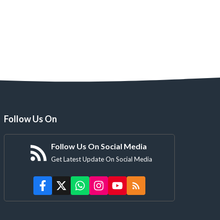
महाशय व महानुभाव
मर्यादा व सीमा
Follow Us On
Follow Us On Social Media
Get Latest Update On Social Media