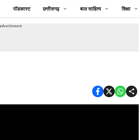
पॉडकास्ट
छत्तीसगढ़
बाल साहित्य
शिक्षा
advertisment