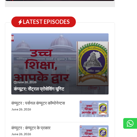
LATEST EPISODES
June 26, 2026
कंप्यूटर: सेंट्रल प्रोसेसिंग यूनिट
कंप्यूटर : पर्सनल कंप्यूटर कॉम्पोनेन्टस
June 26, 2026
कंप्यूटर : कंप्यूटर के प्रकार
June 26, 2026