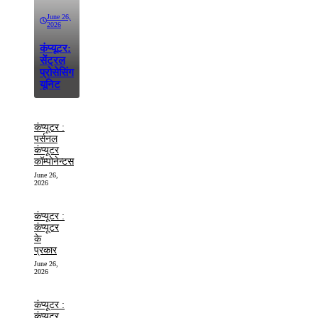
June 26,
2026
कंप्यूटर:
सेंट्रल
प्रोसेसिंग
यूनिट
कंप्यूटर :
पर्सनल
कंप्यूटर
कॉम्पोनेन्टस
June 26,
2026
कंप्यूटर :
कंप्यूटर
के
प्रकार
June 26,
2026
कंप्यूटर :
कंप्यूटर