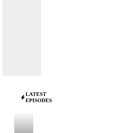
LATEST
EPISODES