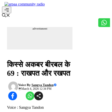
Skip
to
content
Menu
advertisment
अकबर बीरबल
किस्से अकबर बीरबल के
69 : राखपत और रखपत
Voice By
Sangya Tandon
March 4, 2026 12:34 PM
Voice : Sangya Tandon