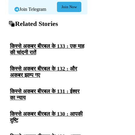
Join Now
Join Telegram
Related Stories
किस्से अकबर बीरबल के 133 : एक माह
की चांदनी रातें
किस्से अकबर बीरबल के 132 : और
अकबर झाम्प गए
किस्से अकबर बीरबल के 131 : ईश्वर
का न्याय
किस्से अकबर बीरबल के 130 : आपकी
दृष्टि