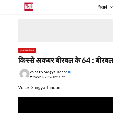
Skip
किताबें
to
content
अकबर बीरबल
किस्से अकबर बीरबल के 64 : बीरब
Voice By
Sangya Tandon
March 4, 2026 12:15 PM
Voice : Sangya Tandon