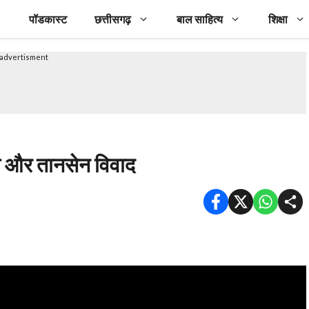
पॉडकास्ट
छत्तीसगढ़
बाल साहित्य
शिक्षा
advertisment
ल और तानसेन विवाद