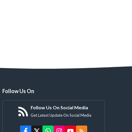
किस्से अकबर बीरबल के 129 : अजब चला
किस्से अकबर बीरबल के 128 : 
Follow Us On
Follow Us On Social Media
Get Latest Update On Social Media