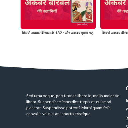
 चांदनी
किस्से अकबर बीरबल के 132 : और अकबर झाम्प गए
किस्से अकबर बीरबल
Slide 2 of 6
Sed urna neque, porttitor ac libero id, mollis molestie
I
libero. Suspendisse imperdiet turpis et euismod
placerat. Suspendisse potenti. Morbi quam felis,
W
convallis vel nisi at, lobortis tristique.
B
S