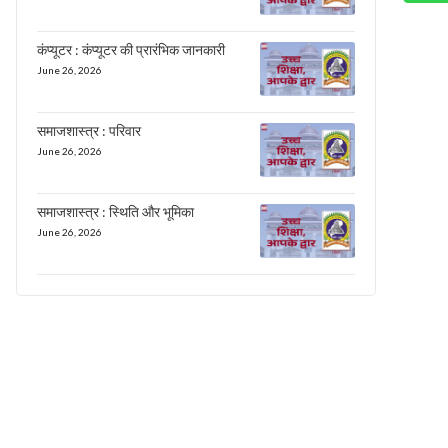
कंप्यूटर : कंप्यूटर की प्रारंभिक जानकारी
June 26, 2026
समाजशास्त्र : परिवार
June 26, 2026
समाजशास्त्र : स्थिति और भूमिका
June 26, 2026