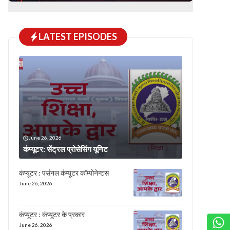
LATEST EPISODES
June 26, 2026
कंप्यूटर: सेंट्रल प्रोसेसिंग यूनिट
कंप्यूटर : पर्सनल कंप्यूटर कॉम्पोनेन्टस
June 26, 2026
कंप्यूटर : कंप्यूटर के प्रकार
June 26, 2026