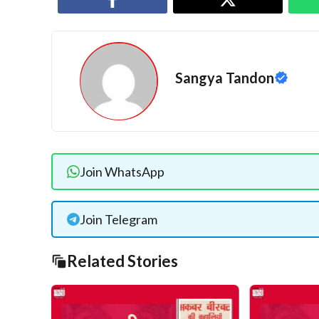
Sangya Tandon
Join WhatsApp
Join Telegram
Related Stories