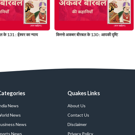
 के 131 : ईश्वर का न्याय
किस्से अकबर बीरबल के 130 : आपकी दृष्टि
Categories
Quakes Links
ndia News
About Us
orld News
Contact Us
usiness News
Disclaimer
ports News
Privacy Policy