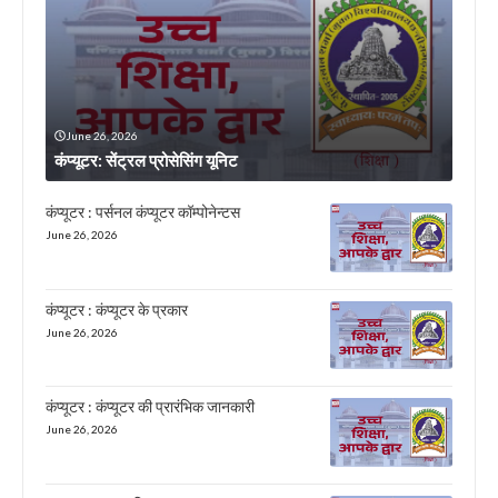
June 26, 2026
कंप्यूटर: सेंट्रल प्रोसेसिंग यूनिट
कंप्यूटर : पर्सनल कंप्यूटर कॉम्पोनेन्टस
June 26, 2026
कंप्यूटर : कंप्यूटर के प्रकार
June 26, 2026
कंप्यूटर : कंप्यूटर की प्रारंभिक जानकारी
June 26, 2026