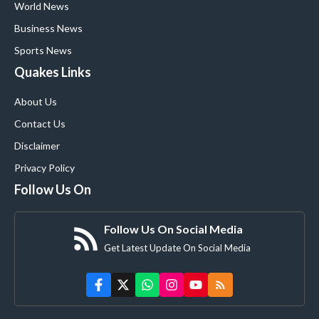
World News
Business News
Sports News
Quakes Links
About Us
Contact Us
Disclaimer
Privacy Policy
Follow Us On
Follow Us On Social Media
Get Latest Update On Social Media