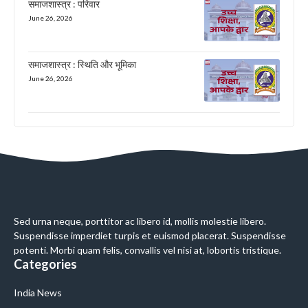
समाजशास्त्र : परिवार
June 26, 2026
समाजशास्त्र : स्थिति और भूमिका
June 26, 2026
Sed urna neque, porttitor ac libero id, mollis molestie libero.
Suspendisse imperdiet turpis et euismod placerat. Suspendisse
potenti. Morbi quam felis, convallis vel nisi at, lobortis tristique.
Categories
India News