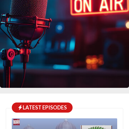
LATEST EPISODES