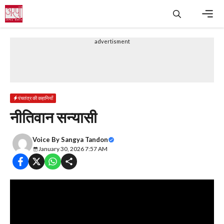
Skip
to
content
Men
advertisment
पंचतंत्र की कहानियाँ
नीतिवान सन्यासी
Voice By
Sangya Tandon
January 30, 2026 7:57 AM