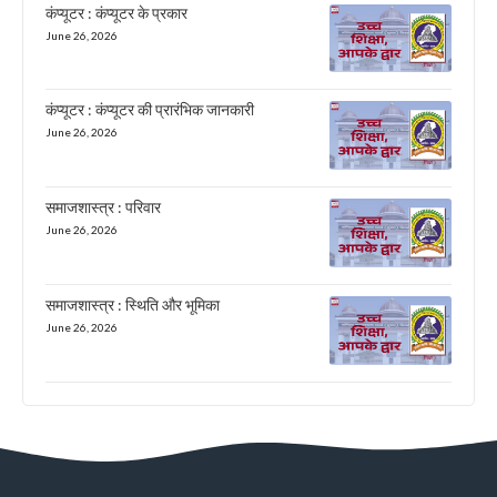
कंप्यूटर : कंप्यूटर के प्रकार
June 26, 2026
कंप्यूटर : कंप्यूटर की प्रारंभिक जानकारी
June 26, 2026
समाजशास्त्र : परिवार
June 26, 2026
समाजशास्त्र : स्थिति और भूमिका
June 26, 2026