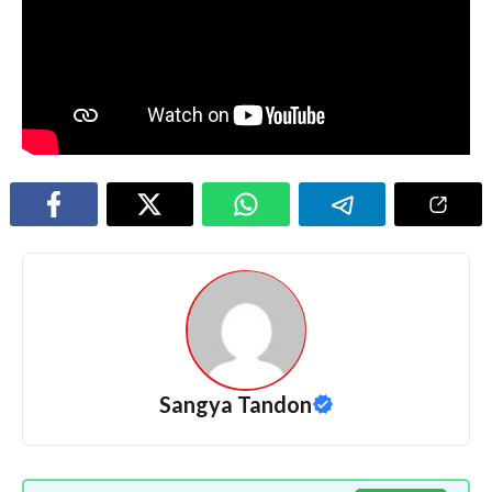
Sangya Tandon