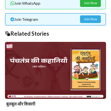
Join WhatsApp
Join Now
Join Telegram
Join Now
Related Stories
बुलबुल और शिकारी