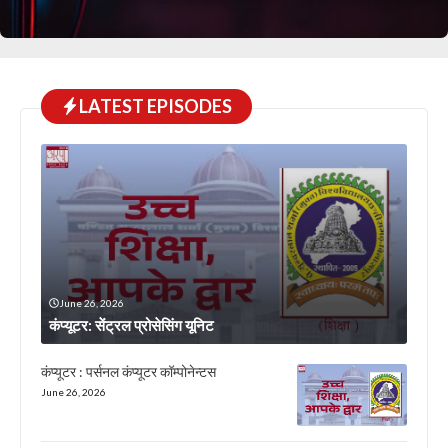
LATEST EPISODES
June 26, 2026
कंप्यूटर: सेंट्रल प्रोसेसिंग यूनिट
कंप्यूटर : पर्सनल कंप्यूटर कॉम्पोनेन्टस
June 26, 2026